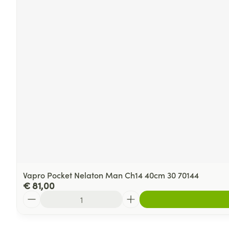
Vapro Pocket Nelaton Man Ch14 40cm 30 70144
€ 81,00
Aantal