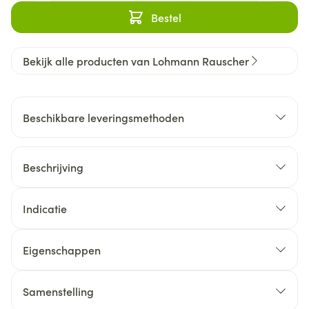
Bestel
Bekijk alle producten van Lohmann Rauscher
Beschikbare leveringsmethoden
Beschrijving
Indicatie
Eigenschappen
Samenstelling