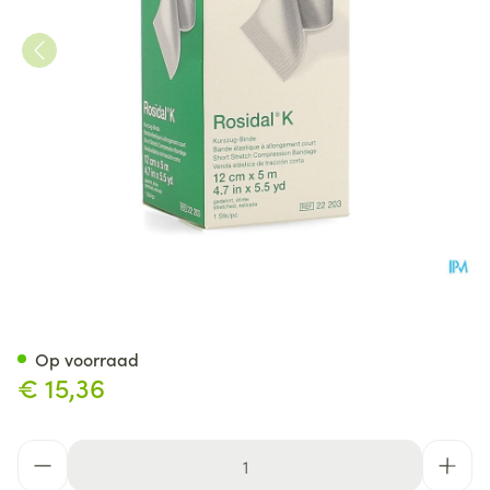
Rosidal K Elastische Windel 
Op voorraad
€ 15,36
Aantal