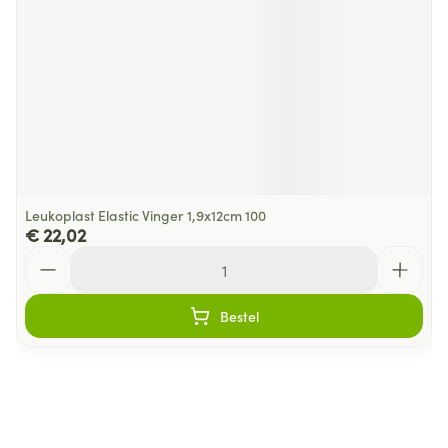
Leukoplast Elastic Vinger 1,9x12cm 100
€ 22,02
Aantal
Bestel