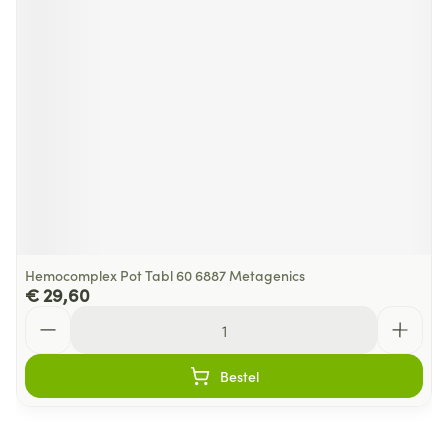
Hemocomplex Pot Tabl 60 6887 Metagenics
€ 29,60
Aantal
Bestel