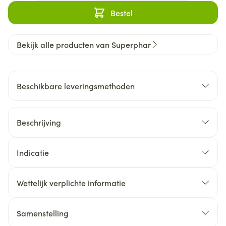
Bestel
Bekijk alle producten van Superphar
Beschikbare leveringsmethoden
Beschrijving
Indicatie
Wettelijk verplichte informatie
Samenstelling