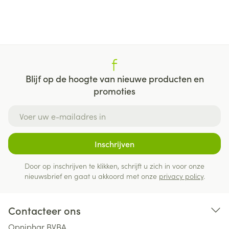
Blijf op de hoogte van nieuwe producten en
promoties
E-mail adres
Inschrijven
Door op inschrijven te klikken, schrijft u zich in voor onze
nieuwsbrief en gaat u akkoord met onze
privacy policy
.
Contacteer ons
Opniphar BVBA