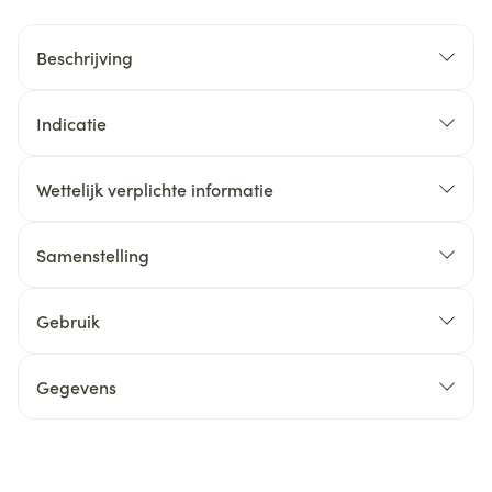
Beschrijving
Indicatie
Wettelijk verplichte informatie
Samenstelling
Gebruik
Gegevens