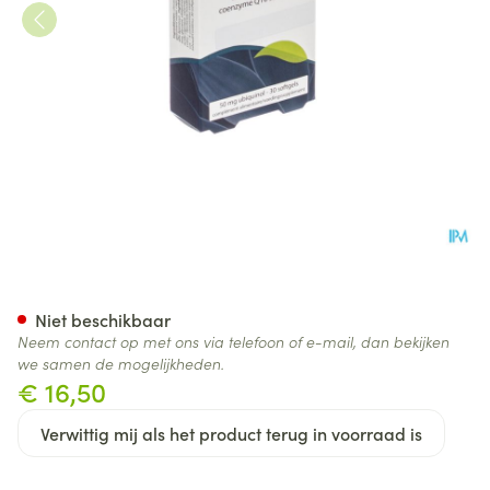
Reduquinol 50mg Blister Soft
Niet beschikbaar
Neem contact op met ons via telefoon of e-mail, dan bekijken
we samen de mogelijkheden.
€ 16,50
Verwittig mij als het product terug in voorraad is