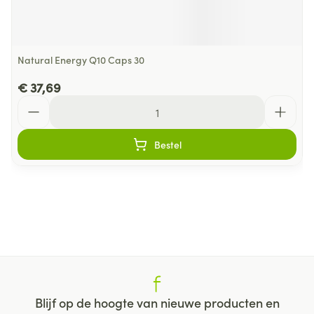
Natural Energy Q10 Caps 30
€ 37,69
Aantal
Bestel
Blijf op de hoogte van nieuwe producten en