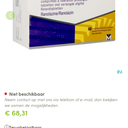
Ranexa 375mg Verlengde Afgif
Niet beschikbaar
Neem contact op met ons via telefoon of e-mail, dan bekijken
we samen de mogelijkheden.
€ 68,31
Terugbetaalbaar