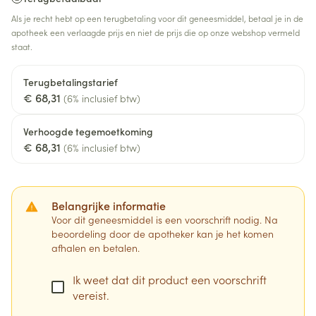
Als je recht hebt op een terugbetaling voor dit geneesmiddel, betaal je in de
apotheek een verlaagde prijs en niet de prijs die op onze webshop vermeld
staat.
Terugbetalingstarief
€ 68,31
(6% inclusief btw)
Verhoogde tegemoetkoming
€ 68,31
(6% inclusief btw)
Belangrijke informatie
Voor dit geneesmiddel is een voorschrift nodig. Na
beoordeling door de apotheker kan je het komen
afhalen en betalen.
Ik weet dat dit product een voorschrift
vereist.