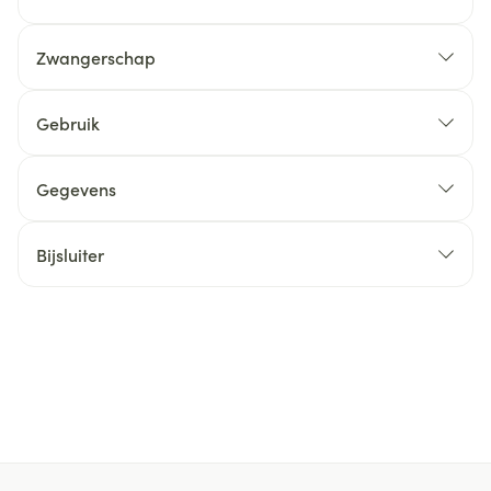
Zwangerschap
Gebruik
Gegevens
Bijsluiter