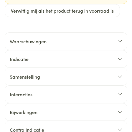
Verwittig mij als het product terug in voorraad is
Waarschuwingen
Indicatie
Samenstelling
Interacties
Bijwerkingen
Contra indicatie