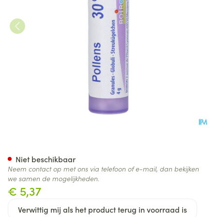
Pollens 30ch Gr 4g Boiron
Niet beschikbaar
Neem contact op met ons via telefoon of e-mail, dan bekijken
we samen de mogelijkheden.
€ 5,37
Verwittig mij als het product terug in voorraad is