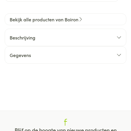
Bekijk alle producten van Boiron
Beschrijving
Gegevens
Blijf op de hoogte van nieuwe producten en