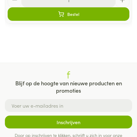
Bestel
Blijf op de hoogte van nieuwe producten en
promoties
E-mail adres
Inschrijven
Door op inschrijven te klikken, schrijft u zich in voor onze