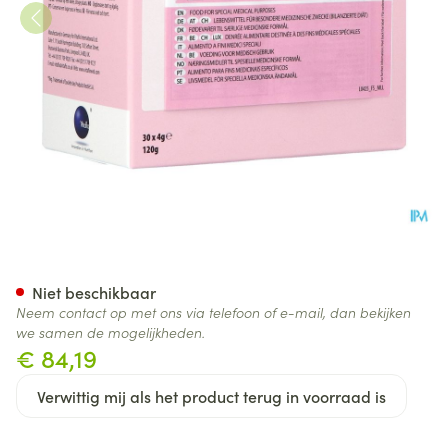
Phenylalanine 50 Pdr Zakje 3
Niet beschikbaar
Neem contact op met ons via telefoon of e-mail, dan bekijken
we samen de mogelijkheden.
€ 84,19
Verwittig mij als het product terug in voorraad is