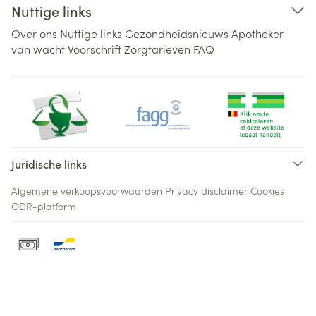
Nuttige links
Over ons
Nuttige links
Gezondheidsnieuws
Apotheker
van wacht
Voorschrift
Zorgtarieven
FAQ
Juridische links
Algemene verkoopsvoorwaarden
Privacy disclaimer
Cookies
ODR-platform