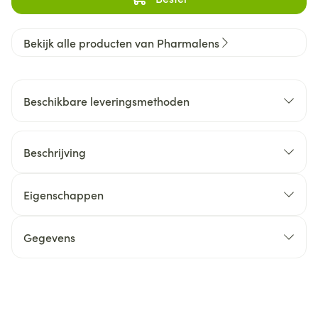
Bekijk alle producten van Pharmalens
Beschikbare leveringsmethoden
Beschrijving
Eigenschappen
Gegevens