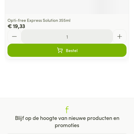
Opti-free Express Solution 355ml
€ 19,33
Aantal
Bestel
Blijf op de hoogte van nieuwe producten en
promoties