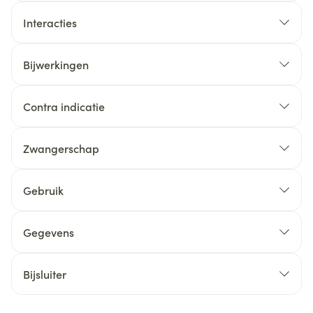
Interacties
Bijwerkingen
Contra indicatie
Zwangerschap
Gebruik
Gegevens
Bijsluiter