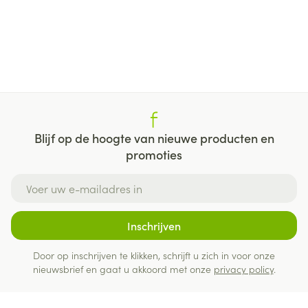
Blijf op de hoogte van nieuwe producten en
promoties
E-mail adres
Inschrijven
Door op inschrijven te klikken, schrijft u zich in voor onze
nieuwsbrief en gaat u akkoord met onze
privacy policy
.