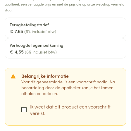
apotheek een verlaagde prijs en niet de prijs die op onze webshop vermeld
staat.
Terugbetalingstarief
€ 7,65
(6% inclusief btw)
Verhoogde tegemoetkoming
€ 4,55
(6% inclusief btw)
Belangrijke informatie
Voor dit geneesmiddel is een voorschrift nodig. Na
beoordeling door de apotheker kan je het komen
afhalen en betalen.
Ik weet dat dit product een voorschrift
vereist.