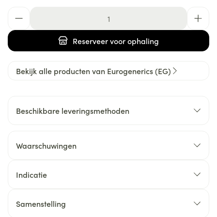
Aantal
Reserveer
voor ophaling
Bekijk alle producten van Eurogenerics (EG)
Beschikbare leveringsmethoden
Waarschuwingen
Indicatie
Samenstelling