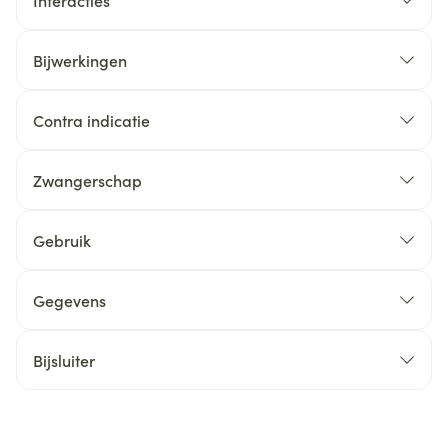
Interacties
Bijwerkingen
Contra indicatie
Zwangerschap
Gebruik
Gegevens
Bijsluiter