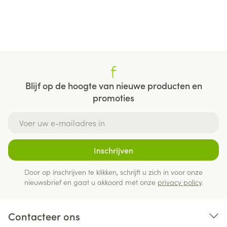
Blijf op de hoogte van nieuwe producten en
promoties
E-mail adres
Inschrijven
Door op inschrijven te klikken, schrijft u zich in voor onze
nieuwsbrief en gaat u akkoord met onze
privacy policy
.
Contacteer ons