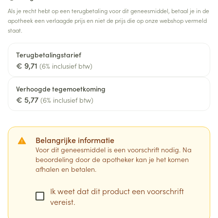
Als je recht hebt op een terugbetaling voor dit geneesmiddel, betaal je in de
apotheek een verlaagde prijs en niet de prijs die op onze webshop vermeld
staat.
Terugbetalingstarief
€ 9,71
(6% inclusief btw)
Verhoogde tegemoetkoming
€ 5,77
(6% inclusief btw)
Belangrijke informatie
Voor dit geneesmiddel is een voorschrift nodig. Na
beoordeling door de apotheker kan je het komen
afhalen en betalen.
Ik weet dat dit product een voorschrift
vereist.