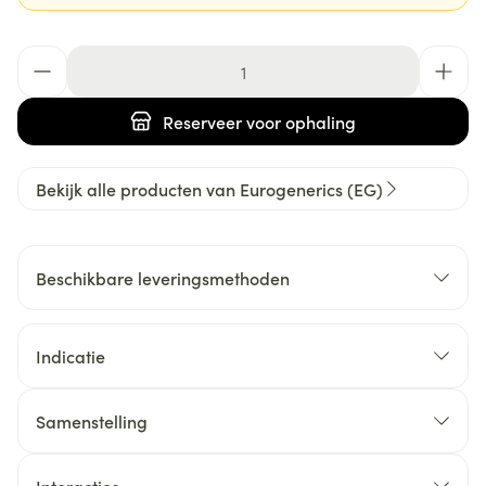
Aantal
Reserveer
voor ophaling
Bekijk alle producten van Eurogenerics (EG)
Beschikbare leveringsmethoden
Indicatie
Samenstelling