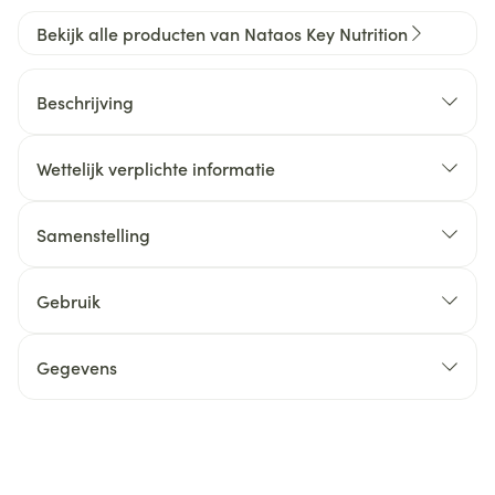
Bekijk alle producten van Nataos Key Nutrition
Beschrijving
Wettelijk verplichte informatie
Samenstelling
Gebruik
Gegevens