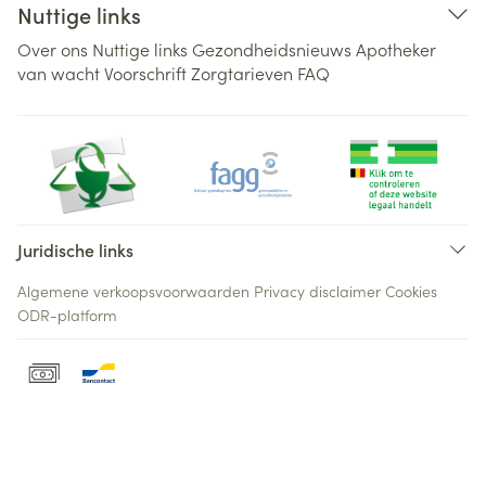
Nuttige links
Over ons
Nuttige links
Gezondheidsnieuws
Apotheker
van wacht
Voorschrift
Zorgtarieven
FAQ
Juridische links
Algemene verkoopsvoorwaarden
Privacy disclaimer
Cookies
ODR-platform