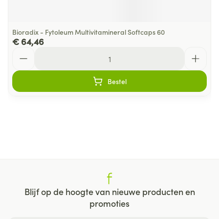
Bioradix - Fytoleum Multivitamineral Softcaps 60
€ 64,46
Aantal
Bestel
Blijf op de hoogte van nieuwe producten en
promoties