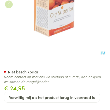
O-7 Superior Nf Caps 60
Niet beschikbaar
Neem contact op met ons via telefoon of e-mail, dan bekijken
we samen de mogelijkheden.
€ 24,95
Verwittig mij als het product terug in voorraad is