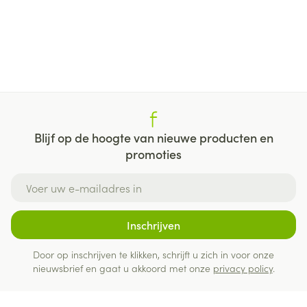
Blijf op de hoogte van nieuwe producten en
promoties
E-mail adres
Inschrijven
Door op inschrijven te klikken, schrijft u zich in voor onze
nieuwsbrief en gaat u akkoord met onze
privacy policy
.