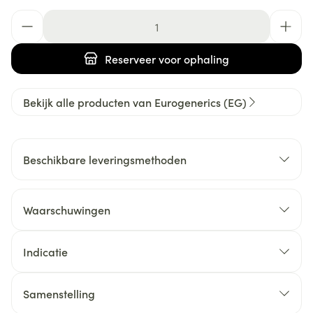
Aantal
Reserveer
voor ophaling
Bekijk alle producten van Eurogenerics (EG)
Beschikbare leveringsmethoden
Waarschuwingen
Indicatie
Samenstelling