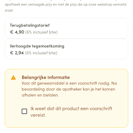
apotheek een verlaagde prijs en niet de prijs die op onze webshop vermeld
staat.
Terugbetalingstarief
€ 4,90
(6% inclusief btw)
Verhoogde tegemoetkoming
€ 2,94
(6% inclusief btw)
Belangrijke informatie
Voor dit geneesmiddel is een voorschrift nodig. Na
beoordeling door de apotheker kan je het komen
afhalen en betalen.
Ik weet dat dit product een voorschrift
vereist.