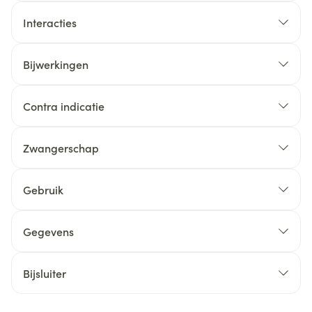
Interacties
Bijwerkingen
Contra indicatie
Zwangerschap
Gebruik
Gegevens
Bijsluiter