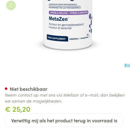
Metazen Comp 30 21961 Met
Niet beschikbaar
Neem contact op met ons via telefoon of e-mail, dan bekijken
we samen de mogelijkheden.
€ 25,20
Verwittig mij als het product terug in voorraad is