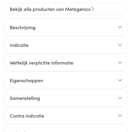
Bekijk alle producten van Metagenics
Beschrijving
Indicatie
Wettelijk verplichte informatie
Eigenschappen
Samenstelling
Contra indicatie