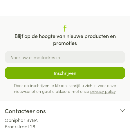
Blijf op de hoogte van nieuwe producten en
promoties
E-mail adres
Inschrijven
Door op inschrijven te klikken, schrijft u zich in voor onze
nieuwsbrief en gaat u akkoord met onze
privacy policy
.
Contacteer ons
Opniphar BVBA
Broekstraat 28