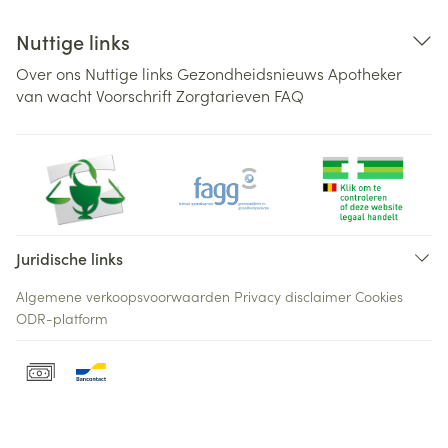
Nuttige links
Over ons
Nuttige links
Gezondheidsnieuws
Apotheker
van wacht
Voorschrift
Zorgtarieven
FAQ
Juridische links
Algemene verkoopsvoorwaarden
Privacy disclaimer
Cookies
ODR-platform