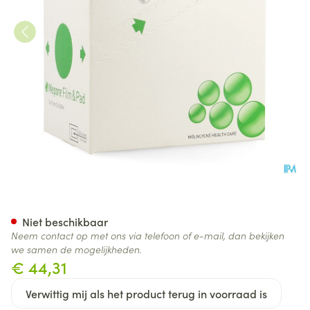
Mepore Film + Pad Oval 5x 7
Niet beschikbaar
Neem contact op met ons via telefoon of e-mail, dan bekijken
we samen de mogelijkheden.
€ 44,31
Verwittig mij als het product terug in voorraad is