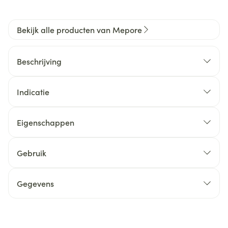
Bekijk alle producten van Mepore
Beschrijving
Indicatie
Eigenschappen
Gebruik
Gegevens