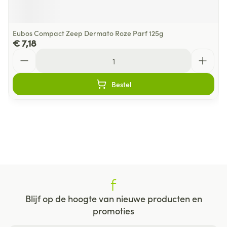
Eubos Compact Zeep Dermato Roze Parf 125g
€ 7,18
Aantal
Bestel
Blijf op de hoogte van nieuwe producten en
promoties