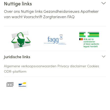
Nuttige links
Over ons
Nuttige links
Gezondheidsnieuws
Apotheker
van wacht
Voorschrift
Zorgtarieven
FAQ
Juridische links
Algemene verkoopsvoorwaarden
Privacy disclaimer
Cookies
ODR-platform