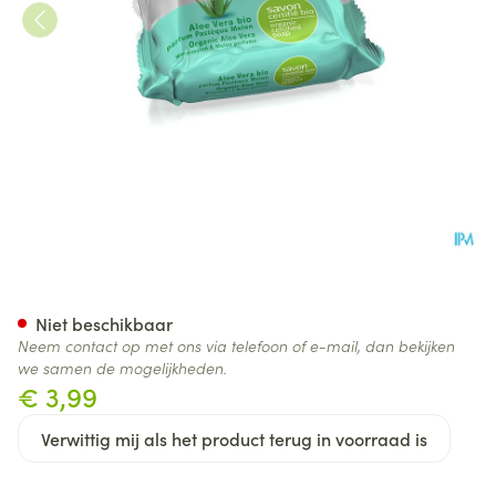
Ma Provence Aloe Vera Bio 7
Niet beschikbaar
Neem contact op met ons via telefoon of e-mail, dan bekijken
we samen de mogelijkheden.
€ 3,99
Verwittig mij als het product terug in voorraad is