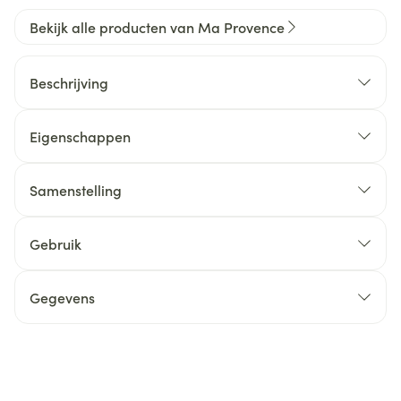
Bekijk alle producten van Ma Provence
Beschrijving
Eigenschappen
Samenstelling
Gebruik
Gegevens