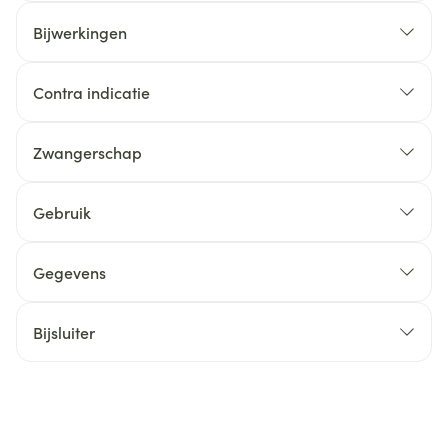
Bijwerkingen
Contra indicatie
Zwangerschap
Gebruik
Gegevens
Bijsluiter