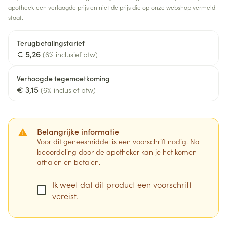
apotheek een verlaagde prijs en niet de prijs die op onze webshop vermeld
staat.
Terugbetalingstarief
€ 5,26
(6% inclusief btw)
Verhoogde tegemoetkoming
€ 3,15
(6% inclusief btw)
Belangrijke informatie
Voor dit geneesmiddel is een voorschrift nodig. Na
beoordeling door de apotheker kan je het komen
afhalen en betalen.
Ik weet dat dit product een voorschrift
vereist.