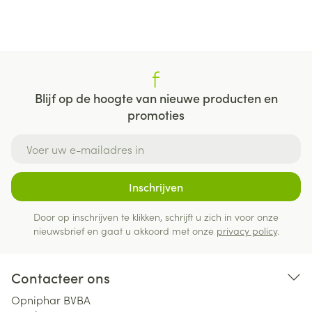
Blijf op de hoogte van nieuwe producten en
promoties
E-mail adres
Inschrijven
Door op inschrijven te klikken, schrijft u zich in voor onze
nieuwsbrief en gaat u akkoord met onze
privacy policy
.
Contacteer ons
Opniphar BVBA