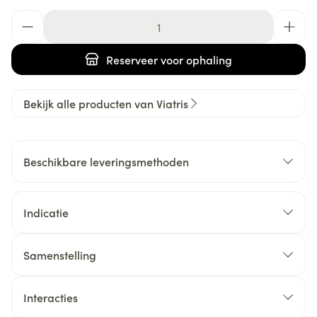
Aantal
Reserveer
voor ophaling
Bekijk alle producten van Viatris
Beschikbare leveringsmethoden
Indicatie
Samenstelling
Interacties