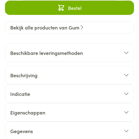
Bestel
Bekijk alle producten van Gum
Beschikbare leveringsmethoden
Beschrijving
Indicatie
Eigenschappen
Gegevens