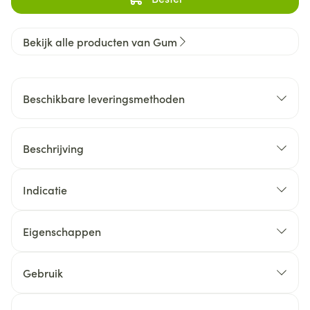
Bekijk alle producten van Gum
Beschikbare leveringsmethoden
Beschrijving
Indicatie
Eigenschappen
Gebruik