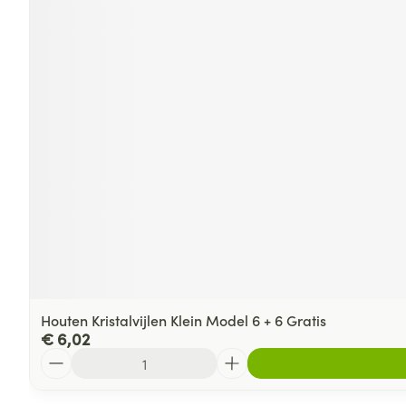
Houten Kristalvijlen Klein Model 6 + 6 Gratis
€ 6,02
Aantal