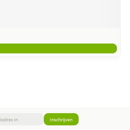
Inschrijven