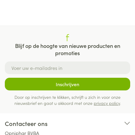
Blijf op de hoogte van nieuwe producten en
promoties
E-mail adres
Inschrijven
Door op inschrijven te klikken, schrijft u zich in voor onze
nieuwsbrief en gaat u akkoord met onze
privacy policy
.
Contacteer ons
Opniphar BVBA