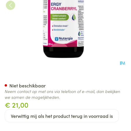
Ergycranberryl Fl 250ml
Niet beschikbaar
Neem contact op met ons via telefoon of e-mail, dan bekijken
we samen de mogelijkheden.
€ 21,00
Verwittig mij als het product terug in voorraad is