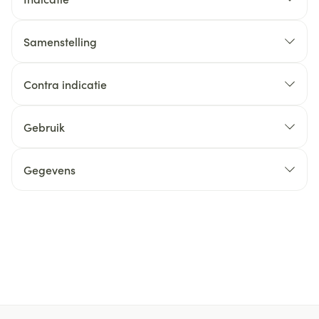
Samenstelling
Contra indicatie
Gebruik
Gegevens