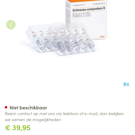
Echinacea Compositum S Amp
Niet beschikbaar
Neem contact op met ons via telefoon of e-mail, dan bekijken
we samen de mogelijkheden.
€ 39,95