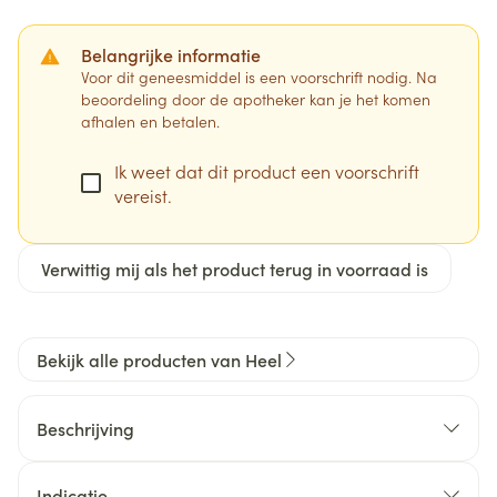
Belangrijke informatie
Voor dit geneesmiddel is een voorschrift nodig. Na
beoordeling door de apotheker kan je het komen
afhalen en betalen.
Ik weet dat dit product een voorschrift
vereist.
Verwittig mij als het product terug in voorraad is
Bekijk alle producten van Heel
Beschrijving
Indicatie