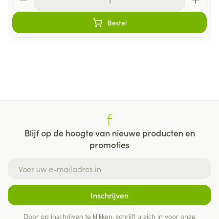
Bestel
Blijf op de hoogte van nieuwe producten en
promoties
E-mail adres
Inschrijven
Door op inschrijven te klikken, schrijft u zich in voor onze