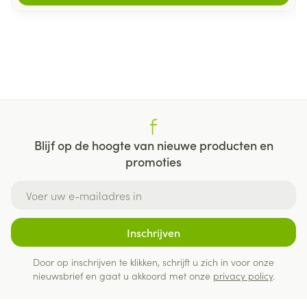
Blijf op de hoogte van nieuwe producten en
promoties
E-mail adres
Inschrijven
Door op inschrijven te klikken, schrijft u zich in voor onze
nieuwsbrief en gaat u akkoord met onze
privacy policy
.