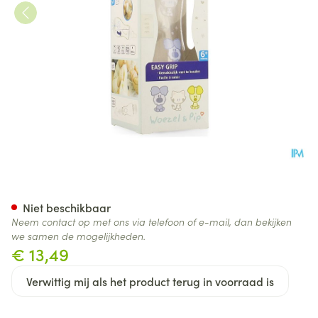
Difrax Handgreepfles Woezel
Niet beschikbaar
Neem contact op met ons via telefoon of e-mail, dan bekijken
we samen de mogelijkheden.
€ 13,49
Verwittig mij als het product terug in voorraad is