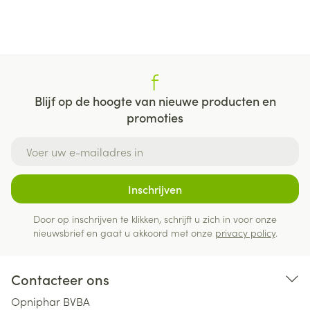
Blijf op de hoogte van nieuwe producten en
promoties
E-mail adres
Inschrijven
Door op inschrijven te klikken, schrijft u zich in voor onze
nieuwsbrief en gaat u akkoord met onze
privacy policy
.
Contacteer ons
Opniphar BVBA