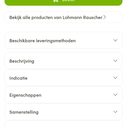
Bekijk alle producten van Lohmann Rauscher
Beschikbare leveringsmethoden
Beschrijving
Indicatie
Eigenschappen
Samenstelling