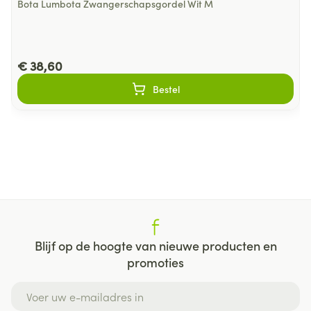
Bota Lumbota Zwangerschapsgordel Wit M
€ 38,60
Bestel
Blijf op de hoogte van nieuwe producten en
promoties
E-mail adres