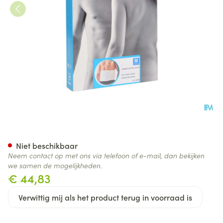
Bota Lumbota Soft 3b Wh H 
Niet beschikbaar
Neem contact op met ons via telefoon of e-mail, dan bekijken
we samen de mogelijkheden.
€ 44,83
Verwittig mij als het product terug in voorraad is