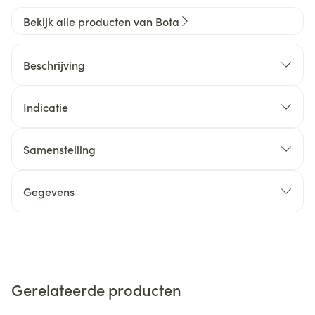
Bekijk alle producten van Bota
Beschrijving
Indicatie
Samenstelling
Gegevens
Gerelateerde producten