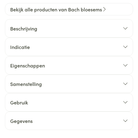
Bekijk alle producten van Bach bloesems
Beschrijving
Indicatie
Eigenschappen
Samenstelling
Gebruik
Gegevens