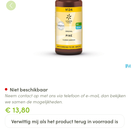
Bachbloesem Bio N°24 Pine 2
Niet beschikbaar
Neem contact op met ons via telefoon of e-mail, dan bekijken
we samen de mogelijkheden.
€ 13,80
Verwittig mij als het product terug in voorraad is