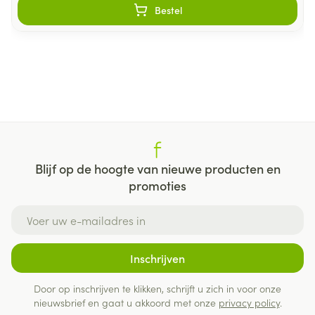
Bestel
Blijf op de hoogte van nieuwe producten en
promoties
E-mail adres
Inschrijven
Door op inschrijven te klikken, schrijft u zich in voor onze
nieuwsbrief en gaat u akkoord met onze
privacy policy
.