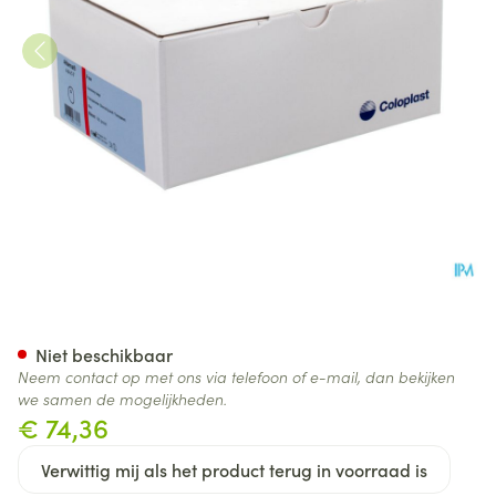
Alterna Free g/z Transp Max
Niet beschikbaar
Neem contact op met ons via telefoon of e-mail, dan bekijken
we samen de mogelijkheden.
€ 74,36
Verwittig mij als het product terug in voorraad is