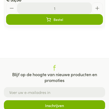
Aantal
Bestel
Blijf op de hoogte van nieuwe producten en
promoties
E-mail adres
Inschrijven