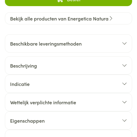
Bekijk alle producten van Energetica Natura
Beschikbare leveringsmethoden
Beschrijving
Indicatie
Wettelijk verplichte informatie
Eigenschappen