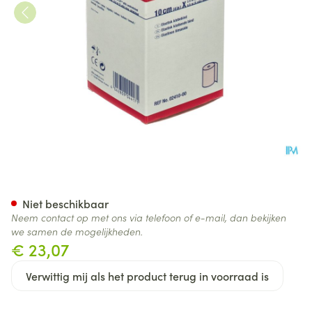
Acrylastic 2,5mx10cm 241000
Niet beschikbaar
Neem contact op met ons via telefoon of e-mail, dan bekijken
we samen de mogelijkheden.
€ 23,07
Verwittig mij als het product terug in voorraad is