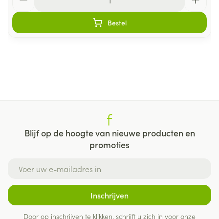
Bestel
Blijf op de hoogte van nieuwe producten en
promoties
E-mail adres
Inschrijven
Door op inschrijven te klikken, schrijft u zich in voor onze