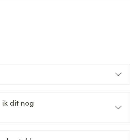
 ik dit nog