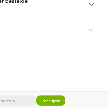
er bestelde
Inschrijven