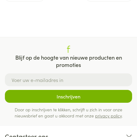
Blijf op de hoogte van nieuwe producten en
promoties
E-mail adres
Inschrijven
Door op inschrijven te klikken, schrijft u zich in voor onze
nieuwsbrief en gaat u akkoord met onze
privacy policy
.
Contacteer ons