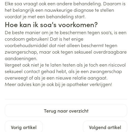
Elke soa vraagt ook een andere behandeling. Daarom is
het belangrijk een nauwkeurige diagnose te stellen
voordat je met een behandeling start.
Hoe kan ik soa's voorkomen?
De beste manier om je te beschermen tegen soa's, is een
condoom gebruiken! Dat is het enige
voorbehoudsmiddel dat niet alleen beschermt tegen
zwangerschap, maar ook tegen seksueel overdraagbare
aandoeningen.
Vergeet ook niet je te laten testen als je toch een risicovol
seksueel contact gehad hebt, als je een zwangerschap
overweegt of als je een nieuwe relatie aangaat.
Meer advies kan je ook bij je apotheker verkrijgen!
Terug naar overzicht
Vorig artikel
Volgend artikel