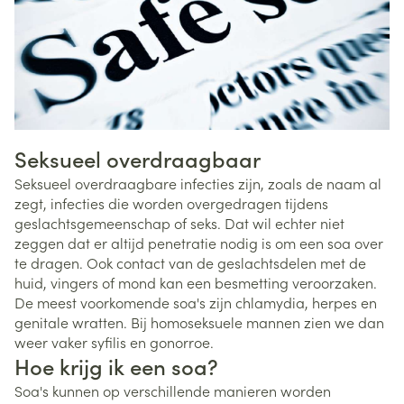
Seksueel overdraagbaar
Seksueel overdraagbare infecties zijn, zoals de naam al
zegt, infecties die worden overgedragen tijdens
geslachtsgemeenschap of seks. Dat wil echter niet
zeggen dat er altijd penetratie nodig is om een soa over
te dragen. Ook contact van de geslachtsdelen met de
huid, vingers of mond kan een besmetting veroorzaken.
De meest voorkomende soa's zijn chlamydia, herpes en
genitale wratten. Bij homoseksuele mannen zien we dan
weer vaker syfilis en gonorroe.
Hoe krijg ik een soa?
Soa's kunnen op verschillende manieren worden