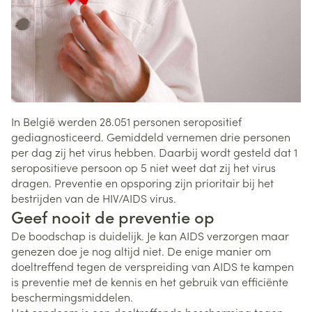
In België werden 28.051 personen seropositief
gediagnosticeerd. Gemiddeld vernemen drie personen
per dag zij het virus hebben. Daarbij wordt gesteld dat 1
seropositieve persoon op 5 niet weet dat zij het virus
dragen. Preventie en opsporing zijn prioritair bij het
bestrijden van de HIV/AIDS virus.
Geef nooit de preventie op
De boodschap is duidelijk. Je kan AIDS verzorgen maar
genezen doe je nog altijd niet. De enige manier om
doeltreffend tegen de verspreiding van AIDS te kampen
is preventie met de kennis en het gebruik van efficiënte
beschermingsmiddelen.