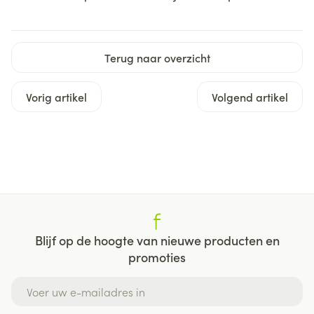
Terug naar overzicht
Vorig artikel
Volgend artikel
Blijf op de hoogte van nieuwe producten en
promoties
E-mail adres