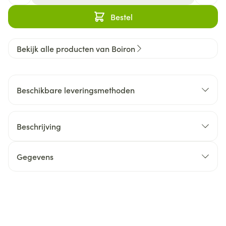
Bestel
Bekijk alle producten van Boiron
Beschikbare leveringsmethoden
Beschrijving
Gegevens