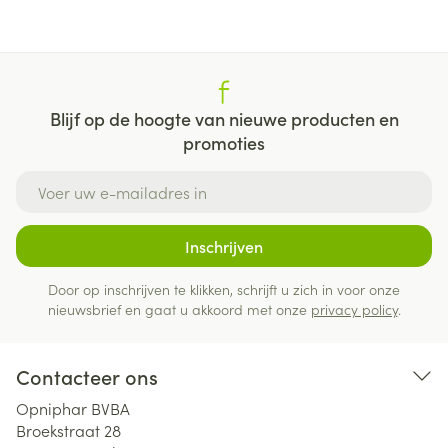
Blijf op de hoogte van nieuwe producten en
promoties
E-mail adres
Inschrijven
Door op inschrijven te klikken, schrijft u zich in voor onze
nieuwsbrief en gaat u akkoord met onze
privacy policy
.
Contacteer ons
Opniphar BVBA
Broekstraat 28