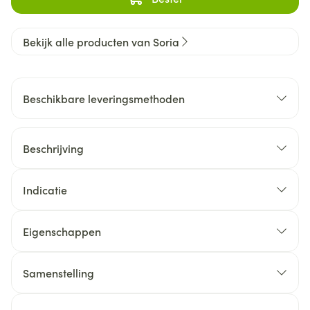
Bekijk alle producten van Soria
Beschikbare leveringsmethoden
Beschrijving
Indicatie
Eigenschappen
Samenstelling