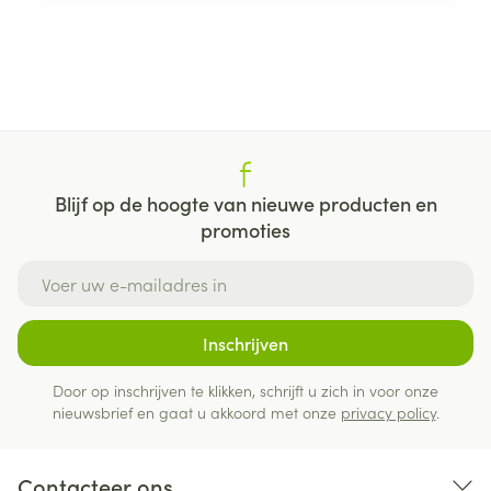
Blijf op de hoogte van nieuwe producten en
promoties
E-mail adres
Inschrijven
Door op inschrijven te klikken, schrijft u zich in voor onze
nieuwsbrief en gaat u akkoord met onze
privacy policy
.
Contacteer ons