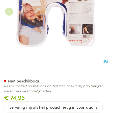
Sissel Buchi Soft Blauw/grij
Niet beschikbaar
Neem contact op met ons via telefoon of e-mail, dan bekijken
we samen de mogelijkheden.
€ 74,95
Verwittig mij als het product terug in voorraad is