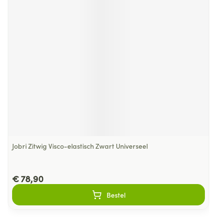
Jobri Zitwig Visco-elastisch Zwart Universeel
€ 78,90
Bestel