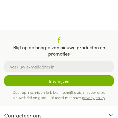
Blijf op de hoogte van nieuwe producten en
promoties
E-mail adres
Inschrijven
Door op inschrijven te klikken, schrijft u zich in voor onze
nieuwsbrief en gaat u akkoord met onze
privacy policy
.
Contacteer ons