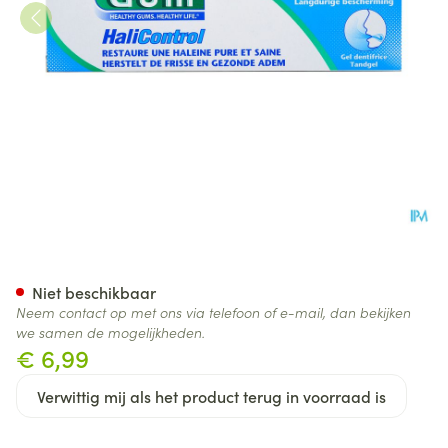
GUM® HaliControl® Tandpas
Niet beschikbaar
Neem contact op met ons via telefoon of e-mail, dan bekijken
we samen de mogelijkheden.
€ 6,99
Verwittig mij als het product terug in voorraad is