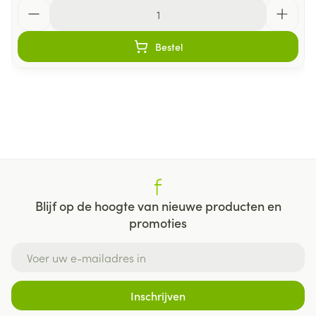
Aantal
Bestel
Blijf op de hoogte van nieuwe producten en
promoties
E-mail adres
Inschrijven