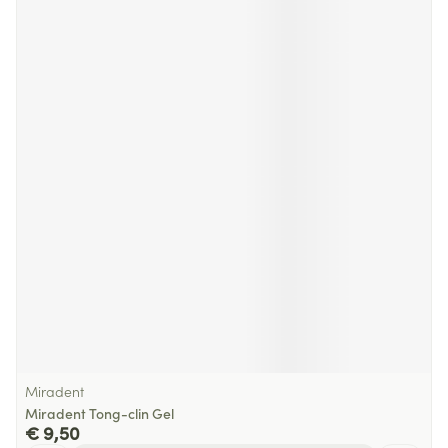
Miradent
Miradent Tong-clin Gel
€ 9,50