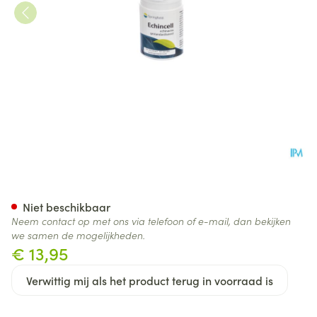
Echincell Springfield Pot Soft
Niet beschikbaar
Neem contact op met ons via telefoon of e-mail, dan bekijken
we samen de mogelijkheden.
€ 13,95
Verwittig mij als het product terug in voorraad is