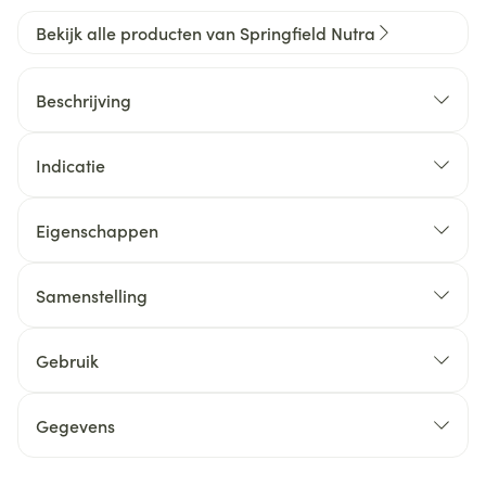
Bekijk alle producten van Springfield Nutra
Beschrijving
Indicatie
Eigenschappen
Samenstelling
Gebruik
Gegevens