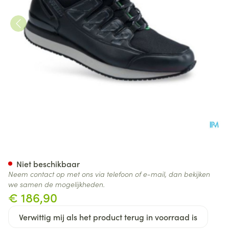
Podartis Activity Schoen Man
Niet beschikbaar
Neem contact op met ons via telefoon of e-mail, dan bekijken
we samen de mogelijkheden.
€ 186,90
Verwittig mij als het product terug in voorraad is