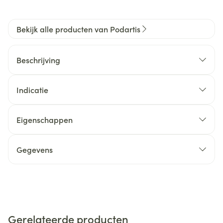
Bekijk alle producten van Podartis
Beschrijving
Indicatie
Eigenschappen
Gegevens
Gerelateerde producten