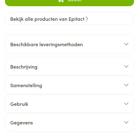
Bekijk alle producten van Epitact
Beschikbare leveringsmethoden
Beschrijving
Samenstelling
Gebruik
Gegevens