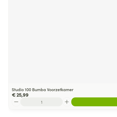
Studio 100 Bumba Voorzetkamer
€ 25,99
Aantal