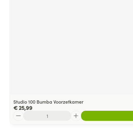
Studio 100 Bumba Voorzetkamer
€ 25,99
Aantal