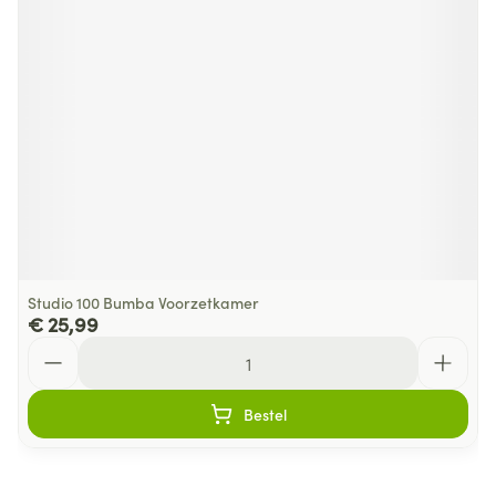
Studio 100 Bumba Voorzetkamer
€ 25,99
Aantal
Bestel