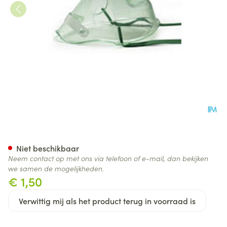
Medix Masker Kind
Niet beschikbaar
Neem contact op met ons via telefoon of e-mail, dan bekijken
we samen de mogelijkheden.
€ 1,50
Verwittig mij als het product terug in voorraad is