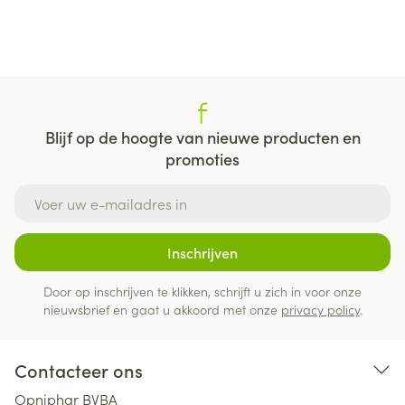
Blijf op de hoogte van nieuwe producten en
promoties
E-mail adres
Inschrijven
Door op inschrijven te klikken, schrijft u zich in voor onze
nieuwsbrief en gaat u akkoord met onze
privacy policy
.
Contacteer ons
Opniphar BVBA