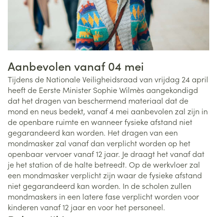
Aanbevolen vanaf 04 mei
Tijdens de Nationale Veiligheidsraad van vrijdag 24 april
heeft de Eerste Minister Sophie Wilmès aangekondigd
dat het dragen van beschermend materiaal dat de
mond en neus bedekt, vanaf 4 mei aanbevolen zal zijn in
de openbare ruimte en wanneer fysieke afstand niet
gegarandeerd kan worden. Het dragen van een
mondmasker zal vanaf dan verplicht worden op het
openbaar vervoer vanaf 12 jaar. Je draagt het vanaf dat
je het station of de halte betreedt. Op de werkvloer zal
een mondmasker verplicht zijn waar de fysieke afstand
niet gegarandeerd kan worden. In de scholen zullen
mondmaskers in een latere fase verplicht worden voor
kinderen vanaf 12 jaar en voor het personeel.