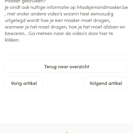
masker gebruiken?
Je vindt ook nuttige informatie op Maakjemondmasker.be
, met onder andere video’s waarin heel eenvoudig
uitgelegd wordt hoe je een masker moet dragen,
wanneer je het moet dragen, hoe je het moet afdoen en
bewaren… Ga meteen naar de video’s door hier te
klikken.
Terug naar overzicht
Vorig artikel
Volgend artikel