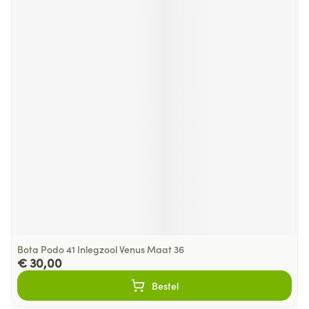
Bota Podo 41 Inlegzool Venus Maat 36
€ 30,00
Bestel