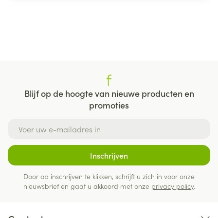
Blijf op de hoogte van nieuwe producten en
promoties
E-mail adres
Inschrijven
Door op inschrijven te klikken, schrijft u zich in voor onze
nieuwsbrief en gaat u akkoord met onze
privacy policy
.