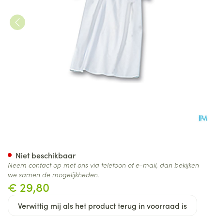
Suprima 4071 Patienthemd 
Niet beschikbaar
Neem contact op met ons via telefoon of e-mail, dan bekijken
we samen de mogelijkheden.
€ 29,80
Verwittig mij als het product terug in voorraad is