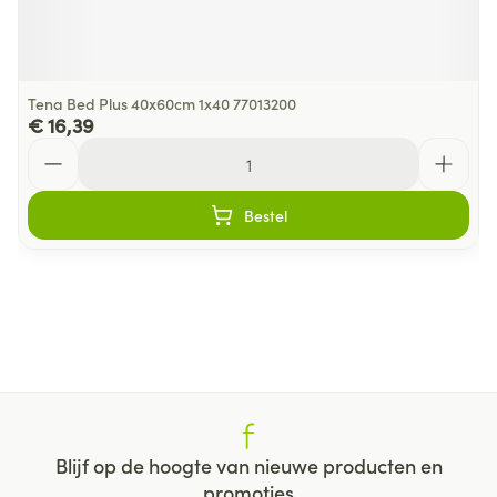
Tena Bed Plus 40x60cm 1x40 77013200
€ 16,39
Aantal
Bestel
Blijf op de hoogte van nieuwe producten en
promoties