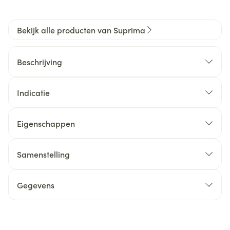
Bekijk alle producten van Suprima
Beschrijving
Indicatie
Eigenschappen
Samenstelling
Gegevens