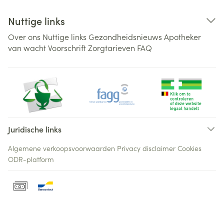
Nuttige links
Over ons
Nuttige links
Gezondheidsnieuws
Apotheker
van wacht
Voorschrift
Zorgtarieven
FAQ
Juridische links
Algemene verkoopsvoorwaarden
Privacy disclaimer
Cookies
ODR-platform