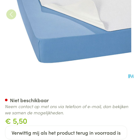
Suprima 3014 Matrasbescher
Niet beschikbaar
Neem contact op met ons via telefoon of e-mail, dan bekijken
we samen de mogelijkheden.
€ 5,50
Verwittig mij als het product terug in voorraad is