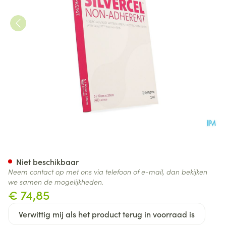
Silvercel Na Hydroalginaat 
Niet beschikbaar
Neem contact op met ons via telefoon of e-mail, dan bekijken
we samen de mogelijkheden.
€ 74,85
Verwittig mij als het product terug in voorraad is