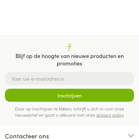
Blijf op de hoogte van nieuwe producten en
promoties
E-mail adres
Inschrijven
Door op inschrijven te klikken, schrijft u zich in voor onze
nieuwsbrief en gaat u akkoord met onze
privacy policy
.
Contacteer ons