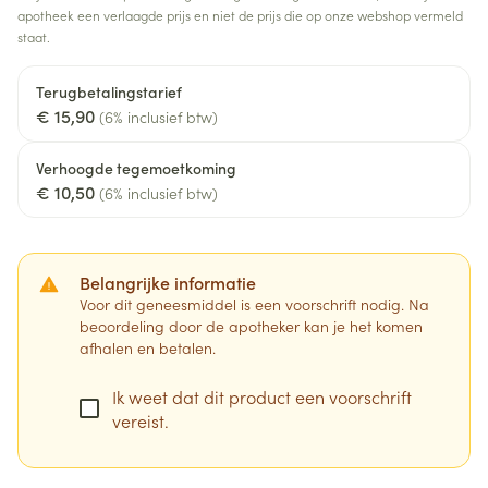
apotheek een verlaagde prijs en niet de prijs die op onze webshop vermeld
staat.
Terugbetalingstarief
€ 15,90
(6% inclusief btw)
Verhoogde tegemoetkoming
€ 10,50
(6% inclusief btw)
Belangrijke informatie
Voor dit geneesmiddel is een voorschrift nodig. Na
beoordeling door de apotheker kan je het komen
afhalen en betalen.
Ik weet dat dit product een voorschrift
vereist.