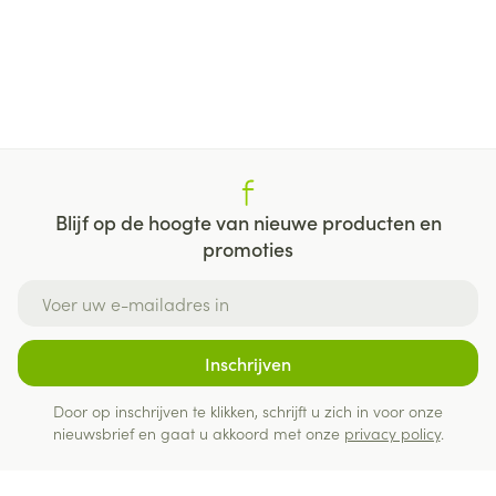
Blijf op de hoogte van nieuwe producten en
promoties
E-mail adres
Inschrijven
Door op inschrijven te klikken, schrijft u zich in voor onze
nieuwsbrief en gaat u akkoord met onze
privacy policy
.