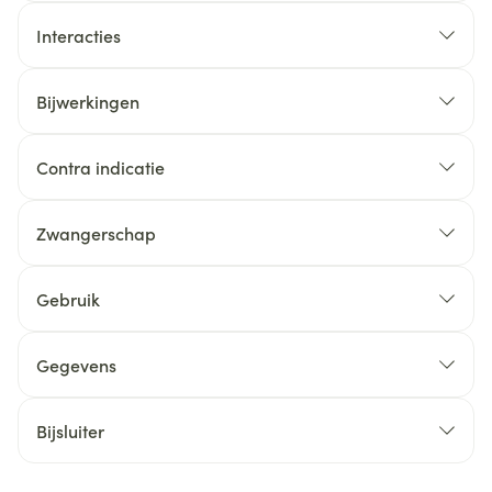
Interacties
Bijwerkingen
Contra indicatie
Zwangerschap
Gebruik
Gegevens
Bijsluiter