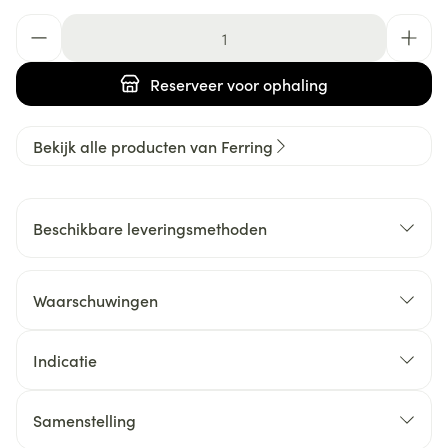
Aantal
Reserveer
voor ophaling
Bekijk alle producten van Ferring
Beschikbare leveringsmethoden
Waarschuwingen
Indicatie
Samenstelling