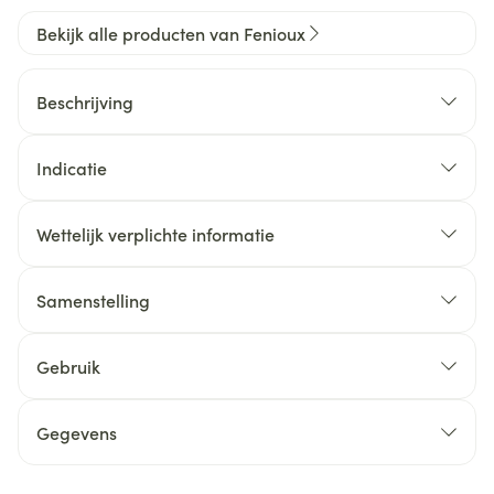
Bekijk alle producten van Fenioux
Beschrijving
Indicatie
Wettelijk verplichte informatie
Samenstelling
Gebruik
Gegevens