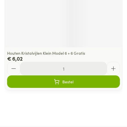
Houten Kristalvijlen Klein Model 6 + 6 Gratis
€ 6,02
Aantal
Bestel