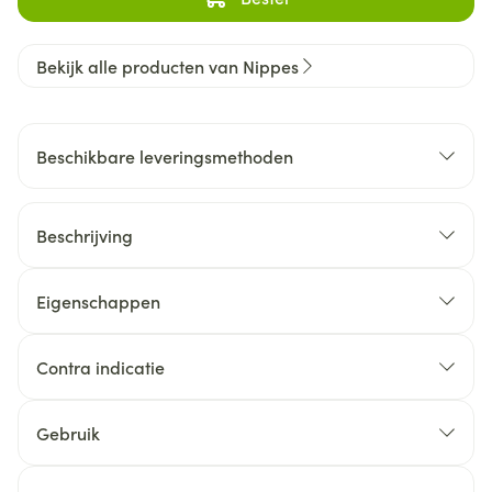
Bekijk alle producten van Nippes
Beschikbare leveringsmethoden
Beschrijving
Eigenschappen
Contra indicatie
Gebruik